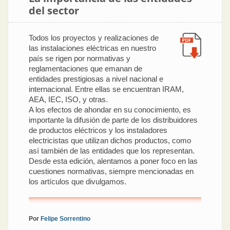
del sector
Todos los proyectos y realizaciones de
las instalaciones eléctricas en nuestro
país se rigen por normativas y
reglamentaciones que emanan de
entidades prestigiosas a nivel nacional e
internacional. Entre ellas se encuentran IRAM,
AEA, IEC, ISO, y otras.
A los efectos de ahondar en su conocimiento, es
importante la difusión de parte de los distribuidores
de productos eléctricos y los instaladores
electricistas que utilizan dichos productos, como
así también de las entidades que los representan.
Desde esta edición, alentamos a poner foco en las
cuestiones normativas, siempre mencionadas en
los artículos que divulgamos.
Por
Felipe Sorrentino