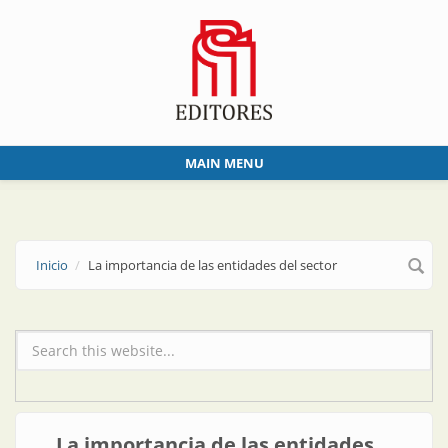
Skip to main content
MAIN MENU
Inicio
La importancia de las entidades del sector
Formulario de búsqueda
La importancia de las entidades