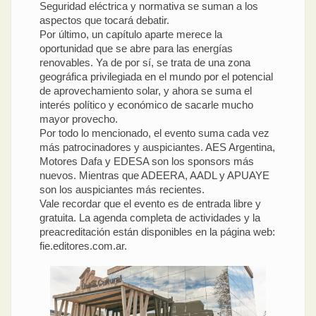
Seguridad eléctrica y normativa se suman a los
aspectos que tocará debatir.
Por último, un capítulo aparte merece la
oportunidad que se abre para las energías
renovables. Ya de por sí, se trata de una zona
geográfica privilegiada en el mundo por el potencial
de aprovechamiento solar, y ahora se suma el
interés político y económico de sacarle mucho
mayor provecho.
Por todo lo mencionado, el evento suma cada vez
más patrocinadores y auspiciantes. AES Argentina,
Motores Dafa y EDESA son los sponsors más
nuevos. Mientras que ADEERA, AADL y APUAYE
son los auspiciantes más recientes.
Vale recordar que el evento es de entrada libre y
gratuita. La agenda completa de actividades y la
preacreditación están disponibles en la página web:
fie.editores.com.ar.