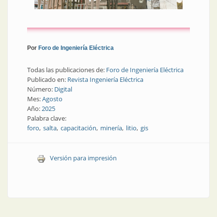
Por
Foro de Ingeniería Eléctrica
Todas las publicaciones de:
Foro de Ingeniería Eléctrica
Publicado en:
Revista Ingeniería Eléctrica
Número:
Digital
Mes:
Agosto
Año:
2025
Palabra clave:
foro
salta
capacitación
minería
litio
gis
Versión para impresión