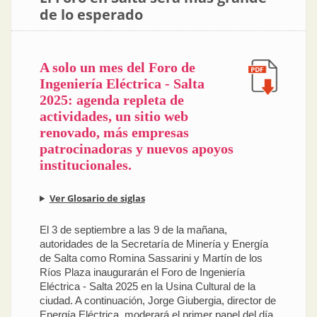
de lo esperado
A solo un mes del Foro de
Ingeniería Eléctrica - Salta
2025: agenda repleta de
actividades, un sitio web
renovado, más empresas
patrocinadoras y nuevos apoyos
institucionales.
Ver Glosario de siglas
El 3 de septiembre a las 9 de la mañana,
autoridades de la Secretaría de Minería y Energía
de Salta como Romina Sassarini y Martín de los
Ríos Plaza inaugurarán el Foro de Ingeniería
Eléctrica - Salta 2025 en la Usina Cultural de la
ciudad. A continuación, Jorge Giubergia, director de
Energía Eléctrica, moderará el primer panel del día,