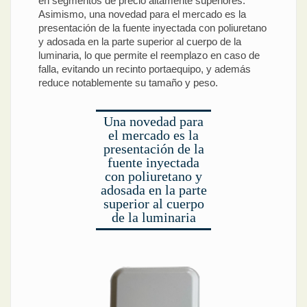
en segmentos de precio altamente superiores.
Asimismo, una novedad para el mercado es la
presentación de la fuente inyectada con poliuretano
y adosada en la parte superior al cuerpo de la
luminaria, lo que permite el reemplazo en caso de
falla, evitando un recinto portaequipo, y además
reduce notablemente su tamaño y peso.
Una novedad para
el mercado es la
presentación de la
fuente inyectada
con poliuretano y
adosada en la parte
superior al cuerpo
de la luminaria