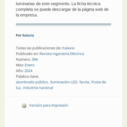
luminarias de este segmento. La ficha técnica
completa se puede descargar de la página web de
la empresa.
Por
Italavia
Todas las publicaciones de:
Italavia
Publicado en:
Revista Ingeniería Eléctrica
Número:
394
Mes:
Enero
Año:
2024
Palabra clave:
alumbrado público
iluminación LED
farola
Poste de
luz
industria nacional
Versión para impresión