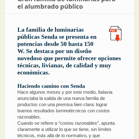
el alumbrado público
La familia de luminarias
públicas Senda se presenta en
potencias desde 50 hasta 150
W. Se destaca por un diseño
novedoso que permite ofrecer opciones
técnicas, livianas, de calidad y muy
económicas.
Haciendo camino con Senda
Hace algunos meses y por este medio, Italavia
anunciaba la salida de una nueva familia de
productos con una premisa bien clara: lograr
buenos resultados luminotécnicos con costos
razonables.
Cuando se refiere a “costos razonables”, apunta
claramente a utilizar lo que se tiene, sin límites
técnicos, más allá de lo normativo, y que