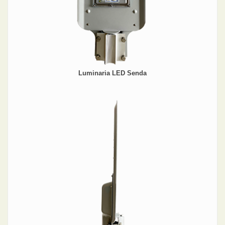
Luminaria LED Senda