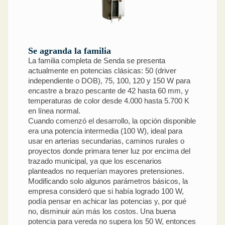
Se agranda la familia
La familia completa de Senda se presenta
actualmente en potencias clásicas: 50 (driver
independiente o DOB), 75, 100, 120 y 150 W para
encastre a brazo pescante de 42 hasta 60 mm, y
temperaturas de color desde 4.000 hasta 5.700 K
en línea normal.
Cuando comenzó el desarrollo, la opción disponible
era una potencia intermedia (100 W), ideal para
usar en arterias secundarias, caminos rurales o
proyectos donde primara tener luz por encima del
trazado municipal, ya que los escenarios
planteados no requerían mayores pretensiones.
Modificando solo algunos parámetros básicos, la
empresa consideró que si había logrado 100 W,
podía pensar en achicar las potencias y, por qué
no, disminuir aún más los costos. Una buena
potencia para vereda no supera los 50 W, entonces