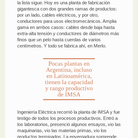
la lista sigue. Hoy es una planta de fabricación
gigantesca con dos grandes ramas de productos:
por un lado, cables eléctricos, y por otro,
conductores para usos electromecánicos. Amplia
gama en ambos casos: cables desde baja hasta
extra-alta tensión y conductores de diámetros más
finos que un pelo hasta cuerdas de varios
centímetros. Y todo se fabrica ahí, en Merlo.
Pocas plantas en
Argentina, incluso
en Latinoamérica,
tienen la capacidad
y rango productivo
de IMSA
Ingeniería Eléctrica recorrió la planta de IMSA y fue
testigo de todos los procesos productivos. Entró a
los laboratorios, presenció algunos ensayos, vio las
maquinarias, vio las materias primas, vio los
productos terminados. La envergadura sorprende