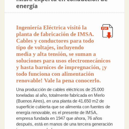
energía
Ingeniería Eléctrica visitó la
planta de fabricación de IMSA.
Cables y conductores para todo
tipo de voltajes, incluyendo
media y alta tensión, se suman a
soluciones para usos electromecánicos
y hasta barnices de impregnación, ¡y
todo funciona con alimentación
renovable! Vale la pena conocerlo.
Una producción de cables eléctricos de 25.000
toneladas al año, totalmente fabricada en Merlo
(Buenos Aires), en una planta de 41.650 m2 de
superficie cubierta que se alimenta con fuentes de
energía renovable, es el presente de IMSA,
empresa fundada en 1947 que ahora, 76 años
después, está en manos de una tercera generación