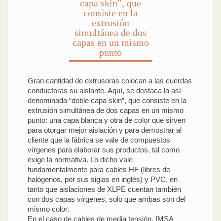
capa skin”, que
consiste en la
extrusión
simultánea de dos
capas en un mismo
punto
Gran cantidad de extrusoras colocan a las cuerdas
conductoras su aislante. Aquí, se destaca la así
denominada “doble capa skin”, que consiste en la
extrusión simultánea de dos capas en un mismo
punto: una capa blanca y otra de color que sirven
para otorgar mejor aislación y para demostrar al
cliente que la fábrica se vale de compuestos
vírgenes para elaborar sus productos, tal como
exige la normativa. Lo dicho vale
fundamentalmente para cables HF (libres de
halógenos, por sus siglas en inglés) y PVC, en
tanto que aislaciones de XLPE cuentan también
con dos capas vírgenes, solo que ambas son del
mismo color.
En el caso de cables de media tensión, IMSA