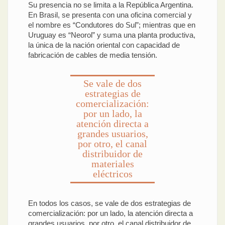
Su presencia no se limita a la República Argentina.
En Brasil, se presenta con una oficina comercial y
el nombre es “Condutores do Sul”; mientras que en
Uruguay es “Neorol” y suma una planta productiva,
la única de la nación oriental con capacidad de
fabricación de cables de media tensión.
Se vale de dos
estrategias de
comercialización:
por un lado, la
atención directa a
grandes usuarios,
por otro, el canal
distribuidor de
materiales
eléctricos
En todos los casos, se vale de dos estrategias de
comercialización: por un lado, la atención directa a
grandes usuarios, por otro, el canal distribuidor de