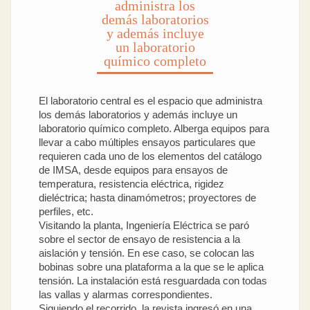
administra los
demás laboratorios
y además incluye
un laboratorio
químico completo
El laboratorio central es el espacio que administra
los demás laboratorios y además incluye un
laboratorio químico completo. Alberga equipos para
llevar a cabo múltiples ensayos particulares que
requieren cada uno de los elementos del catálogo
de IMSA, desde equipos para ensayos de
temperatura, resistencia eléctrica, rigidez
dieléctrica; hasta dinamómetros; proyectores de
perfiles, etc.
Visitando la planta, Ingeniería Eléctrica se paró
sobre el sector de ensayo de resistencia a la
aislación y tensión. En ese caso, se colocan las
bobinas sobre una plataforma a la que se le aplica
tensión. La instalación está resguardada con todas
las vallas y alarmas correspondientes.
Siguiendo el recorrido, la revista ingresó en una