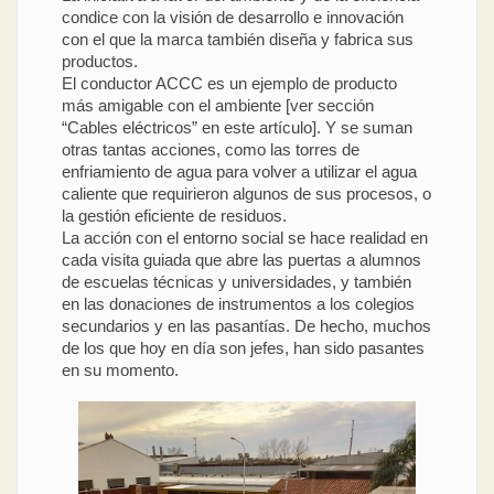
condice con la visión de desarrollo e innovación
con el que la marca también diseña y fabrica sus
productos.
El conductor ACCC es un ejemplo de producto
más amigable con el ambiente [ver sección
“Cables eléctricos” en este artículo]. Y se suman
otras tantas acciones, como las torres de
enfriamiento de agua para volver a utilizar el agua
caliente que requirieron algunos de sus procesos, o
la gestión eficiente de residuos.
La acción con el entorno social se hace realidad en
cada visita guiada que abre las puertas a alumnos
de escuelas técnicas y universidades, y también
en las donaciones de instrumentos a los colegios
secundarios y en las pasantías. De hecho, muchos
de los que hoy en día son jefes, han sido pasantes
en su momento.