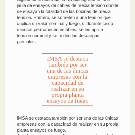
jaula de ensayos de cables de media tensión donde
se ensayan la totalidad de las bobinas de media
tensión. Primero, se someten a una tensión que
duplica su valor nominal y luego, si durante cinco
minutos permanecen estables, se les aplica
tensión nominal y se miden las descargas
parciales.
IMSA se destaca
también por ser
una de las únicas
empresas con la
capacidad de
realizar en su
propia planta
ensayos de fuego
IMSA se destaca también por ser una de las únicas
empresas con la capacidad de realizar en su propia
planta ensayos de fuego.