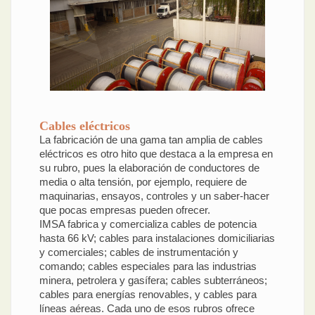
Cables eléctricos
La fabricación de una gama tan amplia de cables
eléctricos es otro hito que destaca a la empresa en
su rubro, pues la elaboración de conductores de
media o alta tensión, por ejemplo, requiere de
maquinarias, ensayos, controles y un saber-hacer
que pocas empresas pueden ofrecer.
IMSA fabrica y comercializa cables de potencia
hasta 66 kV; cables para instalaciones domiciliarias
y comerciales; cables de instrumentación y
comando; cables especiales para las industrias
minera, petrolera y gasífera; cables subterráneos;
cables para energías renovables, y cables para
líneas aéreas. Cada uno de esos rubros ofrece