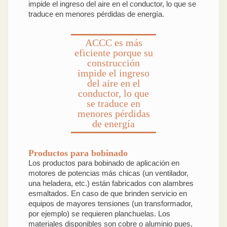
impide el ingreso del aire en el conductor, lo que se
traduce en menores pérdidas de energía.
ACCC es más
eficiente porque su
construcción
impide el ingreso
del aire en el
conductor, lo que
se traduce en
menores pérdidas
de energía
Productos para bobinado
Los productos para bobinado de aplicación en
motores de potencias más chicas (un ventilador,
una heladera, etc.) están fabricados con alambres
esmaltados. En caso de que brinden servicio en
equipos de mayores tensiones (un transformador,
por ejemplo) se requieren planchuelas. Los
materiales disponibles son cobre o aluminio pues,