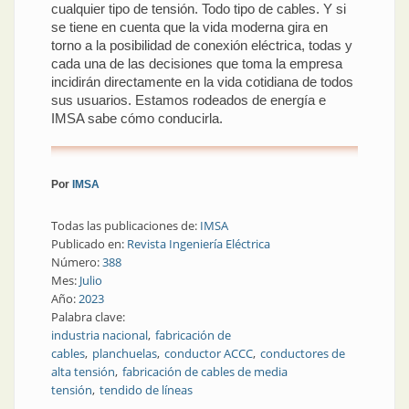
cualquier tipo de tensión. Todo tipo de cables. Y si
se tiene en cuenta que la vida moderna gira en
torno a la posibilidad de conexión eléctrica, todas y
cada una de las decisiones que toma la empresa
incidirán directamente en la vida cotidiana de todos
sus usuarios. Estamos rodeados de energía e
IMSA sabe cómo conducirla.
Por
IMSA
Todas las publicaciones de:
IMSA
Publicado en:
Revista Ingeniería Eléctrica
Número:
388
Mes:
Julio
Año:
2023
Palabra clave:
industria nacional
fabricación de
cables
planchuelas
conductor ACCC
conductores de
alta tensión
fabricación de cables de media
tensión
tendido de líneas