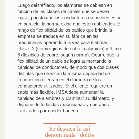
Luego del trefilado, los alambres se cablean en
función de las clases de cables que se desea
lograr, puesto que los conductores no pueden estar
en paralelo, la norma exige que estén cableados. El
rango de flexibilidad de los cables que brinda la
empresa se traduce en su fábrica en las
maquinarias operando a la vez para elaborar
clases 2 (semirrígidas de cobre o aluminio) y 4, 5 o
6 (flexibles de cobre, según norma). Ocurre que la
flexibilidad de un cable se logra aumentando la
cantidad de conductores, de modo que dos clases
distintas que ofrezcan la misma capacidad de
conducción diferirán en el diámetro de los
conductores utilizados. Si el cliente requiere un
cable más flexible, IMSA debe aumentar la
cantidad de alambres y disminuir su diámetro, y
dispone de todas las maquinarias y operarios
calificados para poder hacerlo.
Se destaca la así
denominada “doble