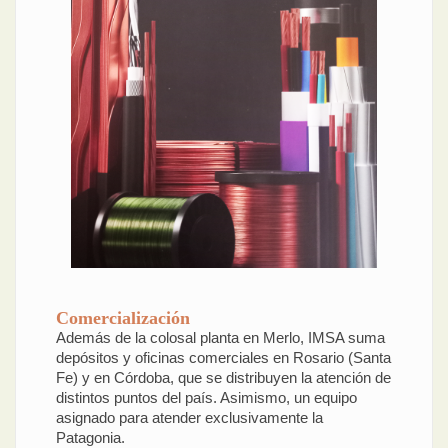
Comercialización
Además de la colosal planta en Merlo, IMSA suma
depósitos y oficinas comerciales en Rosario (Santa
Fe) y en Córdoba, que se distribuyen la atención de
distintos puntos del país. Asimismo, un equipo
asignado para atender exclusivamente la
Patagonia.