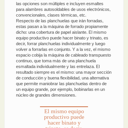
las opciones son múltiples e incluyen esmaltes
para alambres autosoldables de usos electrónicos,
convencionales, clases térmicas, etc.
Respecto de las planchuelas que irán forradas,
estas pasan a la máquina de forrado propiamente
dicho: una cobertura de papel aislante. El mismo
equipo productivo puede hacer binato y trinato, es
decir, forrar planchuelas individualmente y luego
volver a forrarlas en conjunto. Y a la vez, el mismo
espacio cobija la máquina de cableado transpuesto
continuo, que toma más de una planchuela
esmaltada individualmente y las entrelaza. El
resultado siempre es el mismo: una mayor sección
de conducción y buena flexibilidad, una alternativa
que permite maniobrar las planchuelas dentro de
un equipo grande, por ejemplo, bobinarlas en un
núcleo de grandes dimensiones.
El mismo equipo
productivo puede
hacer binato y