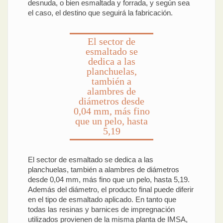
desnuda, o bien esmaltada y forrada, y según sea
el caso, el destino que seguirá la fabricación.
El sector de
esmaltado se
dedica a las
planchuelas,
también a
alambres de
diámetros desde
0,04 mm, más fino
que un pelo, hasta
5,19
El sector de esmaltado se dedica a las
planchuelas, también a alambres de diámetros
desde 0,04 mm, más fino que un pelo, hasta 5,19.
Además del diámetro, el producto final puede diferir
en el tipo de esmaltado aplicado. En tanto que
todas las resinas y barnices de impregnación
utilizados provienen de la misma planta de IMSA,