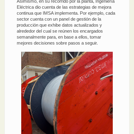
Asimismo, en su recorrido por la planta, Ingeniería
Eléctrica dio cuenta de las estrategias de mejora
continua que IMSA implementa. Por ejemplo, cada
sector cuenta con un panel de gestión de la
producción que exhibe datos actualizados y
alrededor del cual se reúnen los encargados
semanalmente para, en base a ellos, tomar
mejores decisiones sobre pasos a seguir.