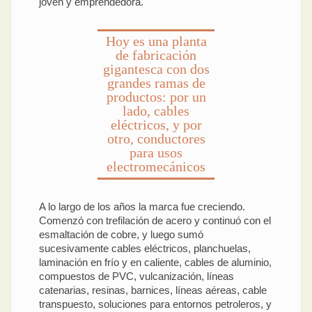
joven y emprendedora.
Hoy es una planta
de fabricación
gigantesca con dos
grandes ramas de
productos: por un
lado, cables
eléctricos, y por
otro, conductores
para usos
electromecánicos
A lo largo de los años la marca fue creciendo.
Comenzó con trefilación de acero y continuó con el
esmaltación de cobre, y luego sumó
sucesivamente cables eléctricos, planchuelas,
laminación en frío y en caliente, cables de aluminio,
compuestos de PVC, vulcanización, líneas
catenarias, resinas, barnices, líneas aéreas, cable
transpuesto, soluciones para entornos petroleros, y