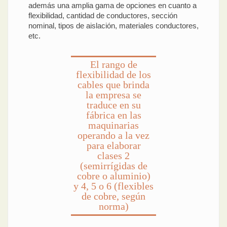
además una amplia gama de opciones en cuanto a
flexibilidad, cantidad de conductores, sección
nominal, tipos de aislación, materiales conductores,
etc.
El rango de
flexibilidad de los
cables que brinda
la empresa se
traduce en su
fábrica en las
maquinarias
operando a la vez
para elaborar
clases 2
(semirrígidas de
cobre o aluminio)
y 4, 5 o 6 (flexibles
de cobre, según
norma)