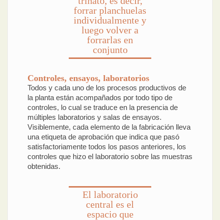
trinato, es decir,
forrar planchuelas
individualmente y
luego volver a
forrarlas en
conjunto
Controles, ensayos, laboratorios
Todos y cada uno de los procesos productivos de
la planta están acompañados por todo tipo de
controles, lo cual se traduce en la presencia de
múltiples laboratorios y salas de ensayos.
Visiblemente, cada elemento de la fabricación lleva
una etiqueta de aprobación que indica que pasó
satisfactoriamente todos los pasos anteriores, los
controles que hizo el laboratorio sobre las muestras
obtenidas.
El laboratorio
central es el
espacio que