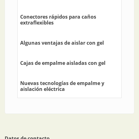
Conectores rápidos para caños
extraflexibles
Algunas ventajas de aislar con gel
Cajas de empalme aisladas con gel
Nuevas tecnologías de empalme y
aislación eléctrica
Datos de contacto