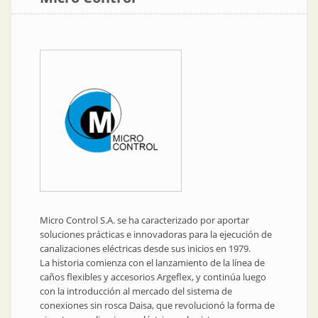
Micro Control S.A. se ha caracterizado por aportar
soluciones prácticas e innovadoras para la ejecución de
canalizaciones eléctricas desde sus inicios en 1979.
La historia comienza con el lanzamiento de la línea de
caños flexibles y accesorios Argeflex, y continúa luego
con la introducción al mercado del sistema de
conexiones sin rosca Daisa, que revolucionó la forma de