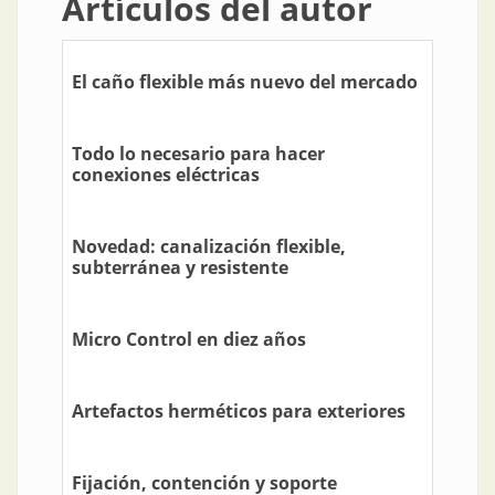
Artículos del autor
El caño flexible más nuevo del mercado
Todo lo necesario para hacer
conexiones eléctricas
Novedad: canalización flexible,
subterránea y resistente
Micro Control en diez años
Artefactos herméticos para exteriores
Fijación, contención y soporte