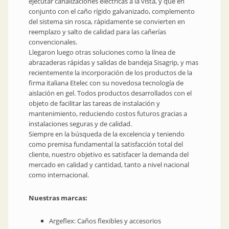
ejecutar canalizaciones eléctricas a la vista, y que en
conjunto con el caño rígido galvanizado, complemento
del sistema sin rosca, rápidamente se convierten en
reemplazo y salto de calidad para las cañerías
convencionales.
Llegaron luego otras soluciones como la línea de
abrazaderas rápidas y salidas de bandeja Sisagrip, y mas
recientemente la incorporación de los productos de la
firma italiana Etelec con su novedosa tecnología de
aislación en gel. Todos productos desarrollados con el
objeto de facilitar las tareas de instalación y
mantenimiento, reduciendo costos futuros gracias a
instalaciones seguras y de calidad.
Siempre en la búsqueda de la excelencia y teniendo
como premisa fundamental la satisfacción total del
cliente, nuestro objetivo es satisfacer la demanda del
mercado en calidad y cantidad, tanto a nivel nacional
como internacional.
Nuestras marcas:
Argeflex: Caños flexibles y accesorios