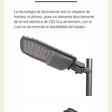
La tecnología de iluminación led no requiere de
fuentes ni drivers, pues se alimenta directamente
de la red eléctrica de 220 Vca de tensión, con lo
cual se incrementa la durabilidad del equipo.