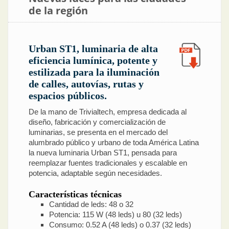
de la región
Urban ST1, luminaria de alta
eficiencia lumínica, potente y
estilizada para la iluminación
de calles, autovías, rutas y
espacios públicos.
De la mano de Trivialtech, empresa dedicada al
diseño, fabricación y comercialización de
luminarias, se presenta en el mercado del
alumbrado público y urbano de toda América Latina
la nueva luminaria Urban ST1, pensada para
reemplazar fuentes tradicionales y escalable en
potencia, adaptable según necesidades.
Características técnicas
Cantidad de leds: 48 o 32
Potencia: 115 W (48 leds) u 80 (32 leds)
Consumo: 0.52 A (48 leds) o 0.37 (32 leds)