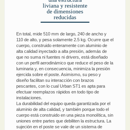
liviana y resistente
de dimensiones
reducidas
En total, mide 510 mm de largo, 240 de ancho y
110 de alto, y pesa solamente 2.5 kg. Ocurre que el
cuerpo, construido enteramente con aluminio de
alta calidad inyectado a alta presión, además de
que no suma ni fuentes ni drivers, está diseñado
con un perfil aerodinámico que reduce el peso de la
luminaria y, en consecuencia, minimiza la presión
ejercida sobre el poste. Asimismo, su peso y
diseño facilitan su interacción con brazos
pescantes, con lo cual Urban ST1 es apta para
efectuar reemplazos rápidos en todo tipo de
instalaciones.
La durabilidad del equipo queda garantizada por el
aluminio de alta calidad, y también porque todo el
cuerpo está construido en una pieza monolítica, sin
uniones entre partes que debiliten la estructura. La
sujeción en el poste se vale de un sistema de