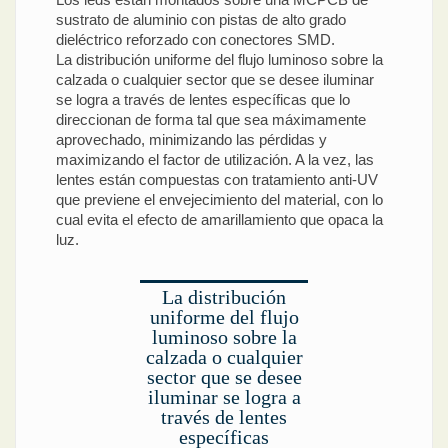
sustrato de aluminio con pistas de alto grado
dieléctrico reforzado con conectores SMD.
La distribución uniforme del flujo luminoso sobre la
calzada o cualquier sector que se desee iluminar
se logra a través de lentes específicas que lo
direccionan de forma tal que sea máximamente
aprovechado, minimizando las pérdidas y
maximizando el factor de utilización. A la vez, las
lentes están compuestas con tratamiento anti-UV
que previene el envejecimiento del material, con lo
cual evita el efecto de amarillamiento que opaca la
luz.
La distribución
uniforme del flujo
luminoso sobre la
calzada o cualquier
sector que se desee
iluminar se logra a
través de lentes
específicas