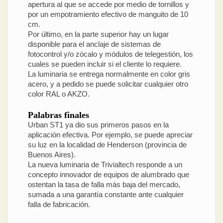
apertura al que se accede por medio de tornillos y
por un empotramiento efectivo de manguito de 10
cm.
Por último, en la parte superior hay un lugar
disponible para el anclaje de sistemas de
fotocontrol y/o zócalo y módulos de telegestión, los
cuales se pueden incluir si el cliente lo requiere.
La luminaria se entrega normalmente en color gris
acero, y a pedido se puede solicitar cualquier otro
color RAL o AKZO.
Palabras finales
Urban ST1 ya dio sus primeros pasos en la
aplicación efectiva. Por ejemplo, se puede apreciar
su luz en la localidad de Henderson (provincia de
Buenos Aires).
La nueva luminaria de Trivialtech responde a un
concepto innovador de equipos de alumbrado que
ostentan la tasa de falla más baja del mercado,
sumada a una garantía constante ante cualquier
falla de fabricación.