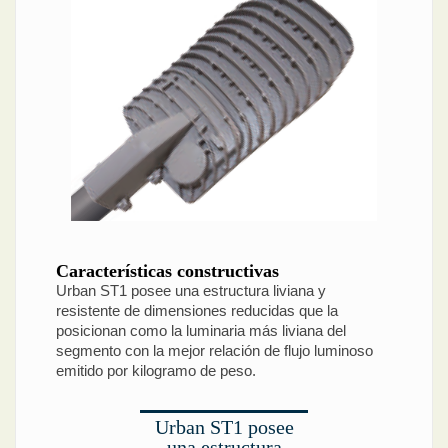
Características constructivas
Urban ST1 posee una estructura liviana y
resistente de dimensiones reducidas que la
posicionan como la luminaria más liviana del
segmento con la mejor relación de flujo luminoso
emitido por kilogramo de peso.
Urban ST1 posee
una estructura