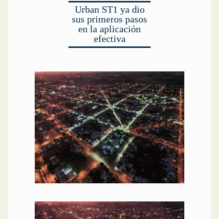
Urban ST1 ya dio
sus primeros pasos
en la aplicación
efectiva