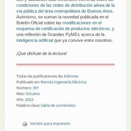
condiciones de las redes de distribución aérea de la
vía pública del área metropolitana de Buenos Aires
.
Asimismo, se suman la novedad publicada en el
Boletín Oficial sobre las
modificaciones en el
esquema de certificación de productos eléctricos
, y
una reflexión de Grandes PyMEs acerca de la
inteligencia artificial
que ya convive entre nosotros.
¡Que disfrute de la lectura!
Todas las publicaciones de:
Editores
Publicado en:
Revista Ingeniería Eléctrica
Número:
391
Mes:
Octubre
Año:
2023
Palabra clave:
tabla de contenidos
Versión para impresión