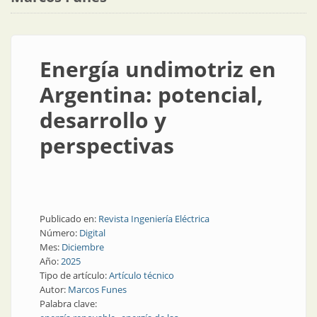
Energía undimotriz en
Argentina: potencial,
desarrollo y
perspectivas
Publicado en:
Revista Ingeniería Eléctrica
Número:
Digital
Mes:
Diciembre
Año:
2025
Tipo de artículo:
Artículo técnico
Autor:
Marcos Funes
Palabra clave: