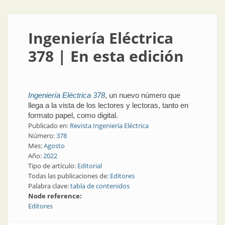
Ingeniería Eléctrica
378 | En esta edición
Ingeniería Eléctrica 378
, un nuevo número que
llega a la vista de los lectores y lectoras, tanto en
formato papel, como digital.
Publicado en:
Revista Ingeniería Eléctrica
Número:
378
Mes:
Agosto
Año:
2022
Tipo de artículo:
Editorial
Todas las publicaciones de:
Editores
Palabra clave:
tabla de contenidos
Node reference:
Editores