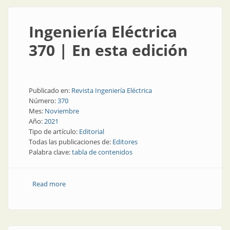
Ingeniería Eléctrica
370 | En esta edición
Publicado en:
Revista Ingeniería Eléctrica
Número:
370
Mes:
Noviembre
Año:
2021
Tipo de artículo:
Editorial
Todas las publicaciones de:
Editores
Palabra clave:
tabla de contenidos
Read more
about Ingeniería Eléctrica 370 | En esta edición