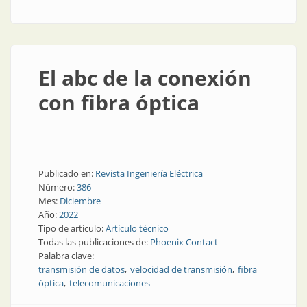
geotérmicas
El abc de la conexión
con fibra óptica
Publicado en:
Revista Ingeniería Eléctrica
Número:
386
Mes:
Diciembre
Año:
2022
Tipo de artículo:
Artículo técnico
Todas las publicaciones de:
Phoenix Contact
Palabra clave:
transmisión de datos
velocidad de transmisión
fibra
óptica
telecomunicaciones