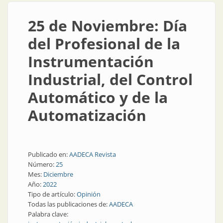
25 de Noviembre: Día
del Profesional de la
Instrumentación
Industrial, del Control
Automático y de la
Automatización
Publicado en:
AADECA Revista
Número:
25
Mes:
Diciembre
Año:
2022
Tipo de artículo:
Opinión
Todas las publicaciones de:
AADECA
Palabra clave: