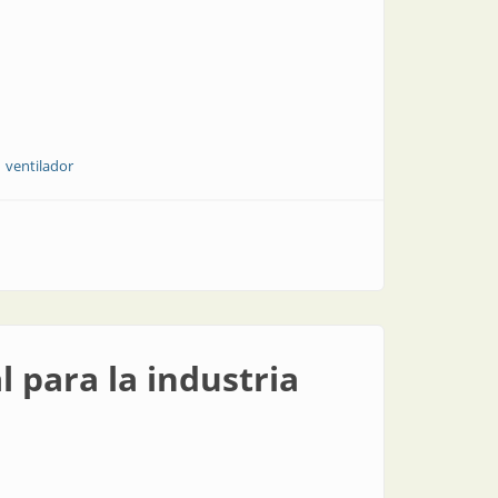
ventilador
l para la industria