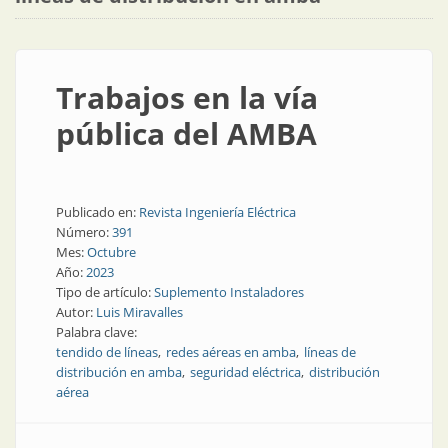
Trabajos en la vía
pública del AMBA
Publicado en:
Revista Ingeniería Eléctrica
Número:
391
Mes:
Octubre
Año:
2023
Tipo de artículo:
Suplemento Instaladores
Autor:
Luis Miravalles
Palabra clave:
tendido de líneas
redes aéreas en amba
líneas de
distribución en amba
seguridad eléctrica
distribución
aérea