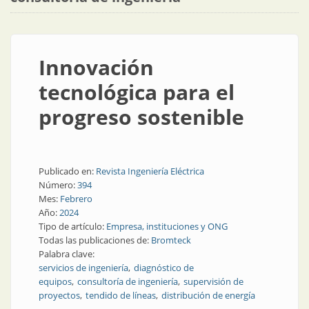
Innovación
tecnológica para el
progreso sostenible
Publicado en:
Revista Ingeniería Eléctrica
Número:
394
Mes:
Febrero
Año:
2024
Tipo de artículo:
Empresa, instituciones y ONG
Todas las publicaciones de:
Bromteck
Palabra clave:
servicios de ingeniería
diagnóstico de
equipos
consultoría de ingeniería
supervisión de
proyectos
tendido de líneas
distribución de energía