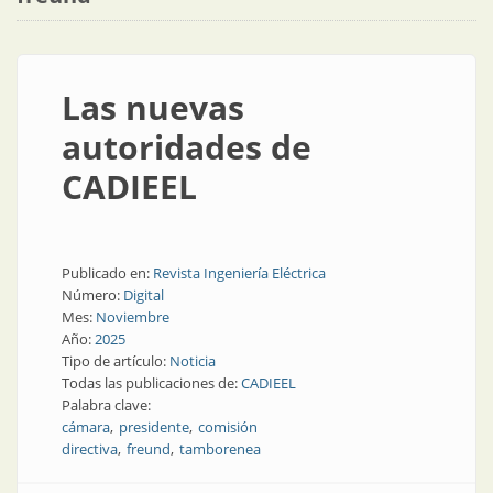
Las nuevas
autoridades de
CADIEEL
Publicado en:
Revista Ingeniería Eléctrica
Número:
Digital
Mes:
Noviembre
Año:
2025
Tipo de artículo:
Noticia
Todas las publicaciones de:
CADIEEL
Palabra clave:
cámara
presidente
comisión
directiva
freund
tamborenea