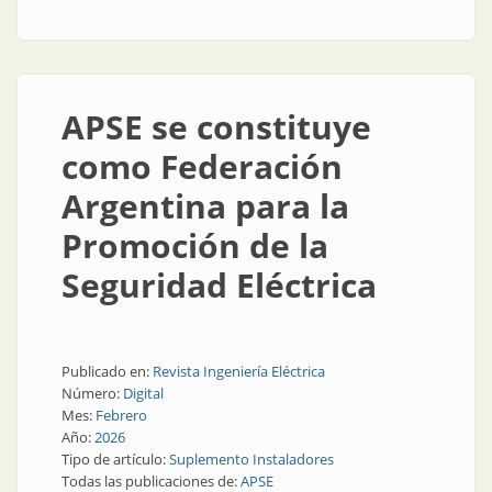
APSE se constituye
como Federación
Argentina para la
Promoción de la
Seguridad Eléctrica
Publicado en:
Revista Ingeniería Eléctrica
Número:
Digital
Mes:
Febrero
Año:
2026
Tipo de artículo:
Suplemento Instaladores
Todas las publicaciones de:
APSE