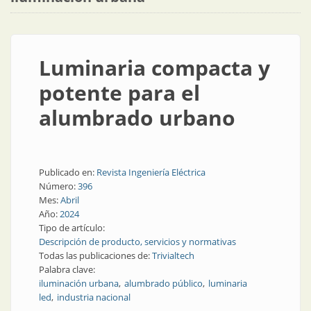
Luminaria compacta y
potente para el
alumbrado urbano
Publicado en:
Revista Ingeniería Eléctrica
Número:
396
Mes:
Abril
Año:
2024
Tipo de artículo:
Descripción de producto, servicios y normativas
Todas las publicaciones de:
Trivialtech
Palabra clave:
iluminación urbana
alumbrado público
luminaria
led
industria nacional