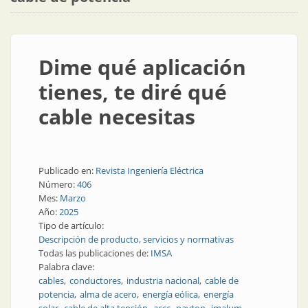
Dime qué aplicación
tienes, te diré qué
cable necesitas
Publicado en:
Revista Ingeniería Eléctrica
Número:
406
Mes:
Marzo
Año:
2025
Tipo de artículo:
Descripción de producto, servicios y normativas
Todas las publicaciones de:
IMSA
Palabra clave:
cables
conductores
industria nacional
cable de
potencia
alma de acero
energía eólica
energía