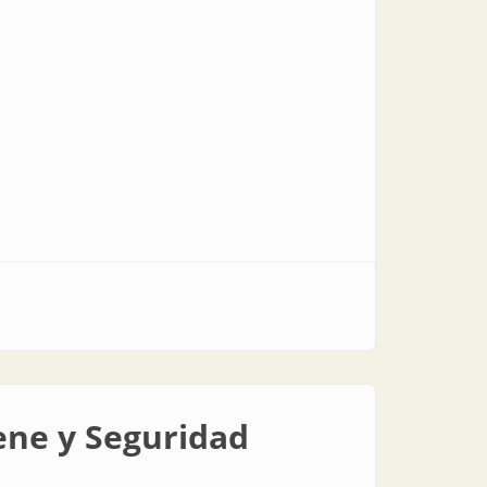
iene y Seguridad