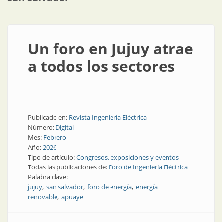
Un foro en Jujuy atrae
a todos los sectores
Publicado en:
Revista Ingeniería Eléctrica
Número:
Digital
Mes:
Febrero
Año:
2026
Tipo de artículo:
Congresos, exposiciones y eventos
Todas las publicaciones de:
Foro de Ingeniería Eléctrica
Palabra clave:
jujuy
san salvador
foro de energía
energía
renovable
apuaye