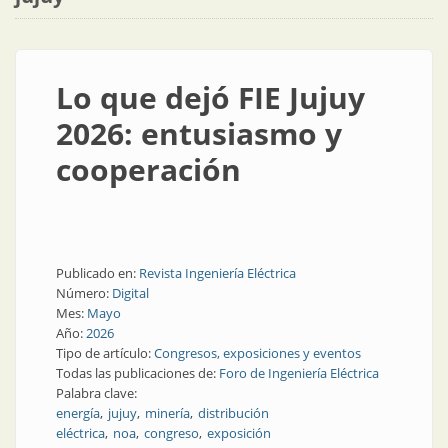
Lo que dejó FIE Jujuy
2026: entusiasmo y
cooperación
Publicado en:
Revista Ingeniería Eléctrica
Número:
Digital
Mes:
Mayo
Año:
2026
Tipo de artículo:
Congresos, exposiciones y eventos
Todas las publicaciones de:
Foro de Ingeniería Eléctrica
Palabra clave:
energía
jujuy
minería
distribución
eléctrica
noa
congreso
exposición