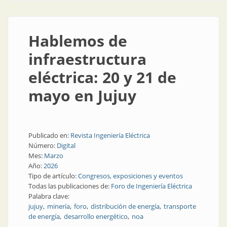
Hablemos de
infraestructura
eléctrica: 20 y 21 de
mayo en Jujuy
Publicado en:
Revista Ingeniería Eléctrica
Número:
Digital
Mes:
Marzo
Año:
2026
Tipo de artículo:
Congresos, exposiciones y eventos
Todas las publicaciones de:
Foro de Ingeniería Eléctrica
Palabra clave:
jujuy
minería
foro
distribución de energía
transporte
de energía
desarrollo energético
noa