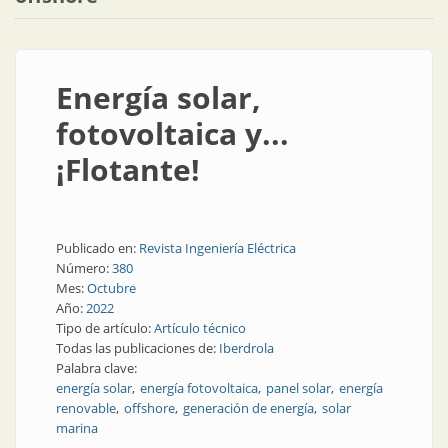
Energía solar,
fotovoltaica y...
¡Flotante!
Publicado en:
Revista Ingeniería Eléctrica
Número:
380
Mes:
Octubre
Año:
2022
Tipo de artículo:
Artículo técnico
Todas las publicaciones de:
Iberdrola
Palabra clave:
energía solar
energía fotovoltaica
panel solar
energía
renovable
offshore
generación de energía
solar
marina