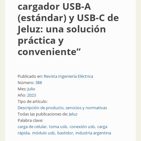
cargador USB-A
(estándar) y USB-C de
Jeluz: una solución
práctica y
conveniente”
Publicado en:
Revista Ingeniería Eléctrica
Número:
388
Mes:
Julio
Año:
2023
Tipo de artículo:
Descripción de producto, servicios y normativas
Todas las publicaciones de:
Jeluz
Palabra clave:
carga de celular
toma usb
conexión usb
carga
rápida
módulo usb
bastidor
industria argentina