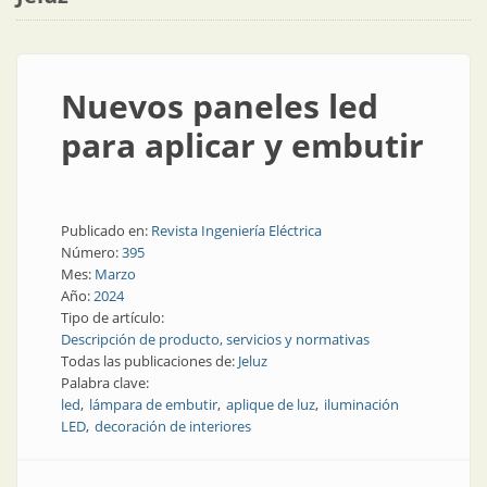
Nuevos paneles led
para aplicar y embutir
Publicado en:
Revista Ingeniería Eléctrica
Número:
395
Mes:
Marzo
Año:
2024
Tipo de artículo:
Descripción de producto, servicios y normativas
Todas las publicaciones de:
Jeluz
Palabra clave:
led
lámpara de embutir
aplique de luz
iluminación
LED
decoración de interiores