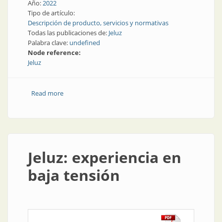
Año:
2022
Tipo de artículo:
Descripción de producto, servicios y normativas
Todas las publicaciones de:
Jeluz
Palabra clave:
undefined
Node reference:
Jeluz
Read more
about Diseño y tecnología para el hogar
Jeluz: experiencia en
baja tensión