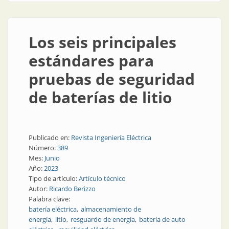
Los seis principales
estándares para
pruebas de seguridad
de baterías de litio
Publicado en:
Revista Ingeniería Eléctrica
Número:
389
Mes:
Junio
Año:
2023
Tipo de artículo:
Artículo técnico
Autor:
Ricardo Berizzo
Palabra clave:
batería eléctrica
almacenamiento de
energía
litio
resguardo de energía
batería de auto